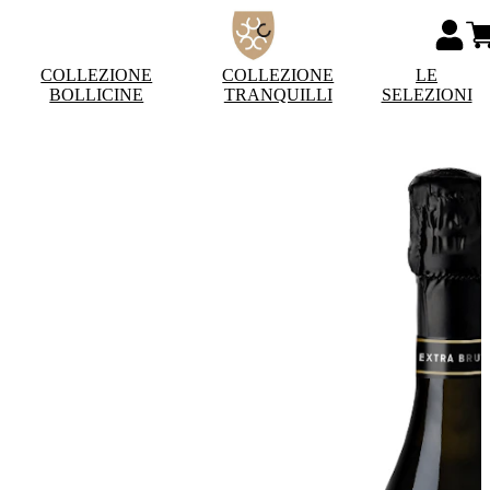
COLLEZIONE
COLLEZIONE
LE
BOLLICINE
TRANQUILLI
SELEZIONI