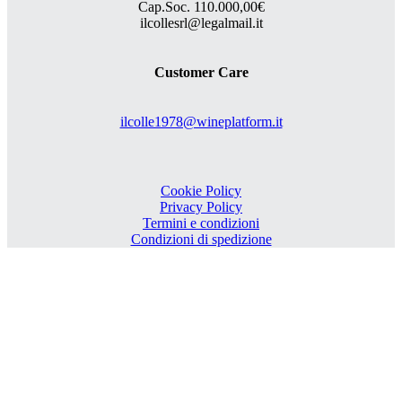
Cap.Soc. 110.000,00€
ilcollesrl@legalmail.it
Customer Care
ilcolle1978@wineplatform.it
Cookie Policy
Privacy Policy
Termini e condizioni
Condizioni di spedizione