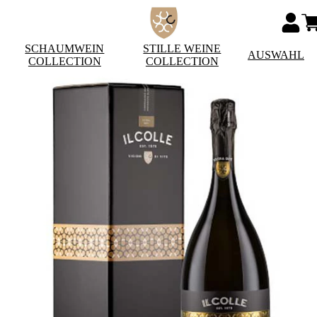
SCHAUMWEIN
STILLE WEINE
AUSWAHL
COLLECTION
COLLECTION